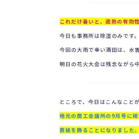
これだけ暑いと、遮熱の有効
今日も事務所は除湿のみです
今回の大雨で幸い酒田は、水
明日の花火大会は残念ながら
ところで、今日はこんなこと
地元の商工会議所の9月号に
表紙を飾ることになりました