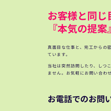
お客様と同じ
『本気の提案
真面目な仕事と、完工からの
ています。
当社は突然訪問したり、しつ
ません。お気軽にお問い合わ
お電話でのお問