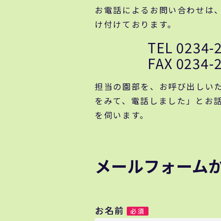
お電話によるお問い合わせは、平日
け付けております。
TEL 0234-
FAX 0234-
担当の園部を、お呼び出しい
をみて、電話しました」とお
を伺います。
メールフォーム
お名前
必須