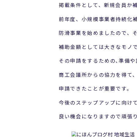
掲載条件として、新規会員か
前年度、小規模事業者持続化
防滑事業を始めましたので、
補助金額としては大きなモノ
その申請をするための､準備や
商工会議所からの協力を得て
申請できたことが重要です。
今後のステップアップに向け
良い機会になりますので頑張