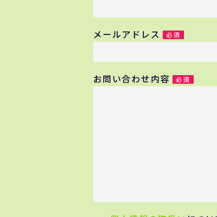
メールアドレス
必須
お問い合わせ内容
必須