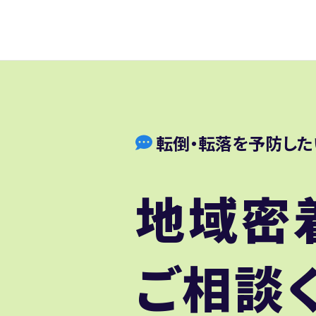
転倒・転落を予防した
地域密
ご相談