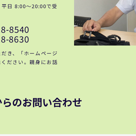
 8:00～20:00で受
28-8540
28-8630
ただき、「ホームページ
話ください。親身にお話
からのお問い合わせ