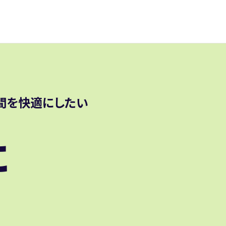
間を快適にしたい
に