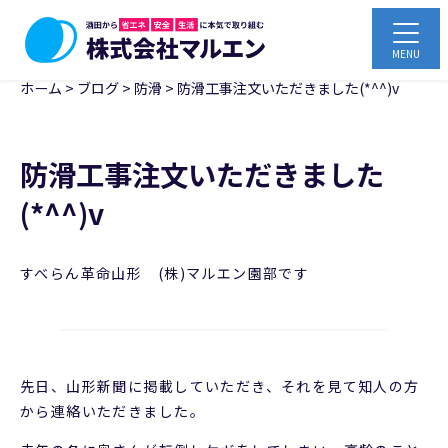
ホーム
>
ブログ
>
防滑
>
防滑工事注文いただきました(*^^)v
防滑工事注文いただきました
(*^^)v
すべらん革命山形 (株)マルエン園部です
先日、山形新聞に掲載していただき、それを見て知人の方
から連絡いただきました。