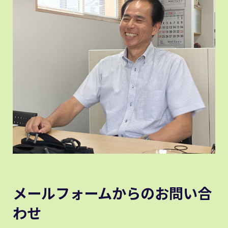
メールフォームからのお問い合
わせ