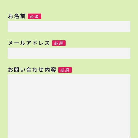
お名前
必須
メールアドレス
必須
お問い合わせ内容
必須