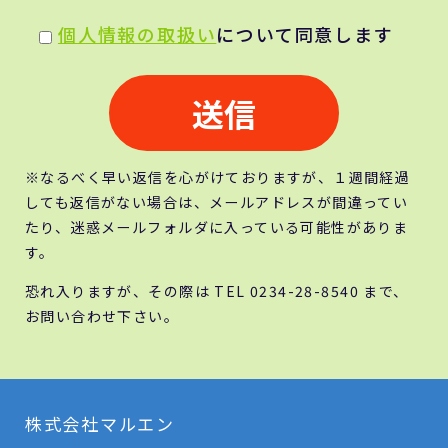
個人情報の取扱い
について同意します
※なるべく早い返信を心がけておりますが、１週間経過
しても返信がない場合は、メールアドレスが間違ってい
たり、迷惑メールフォルダに入っている可能性がありま
す。
恐れ入りますが、その際は TEL 0234-28-8540 まで、
お問い合わせ下さい。
株式会社マルエン