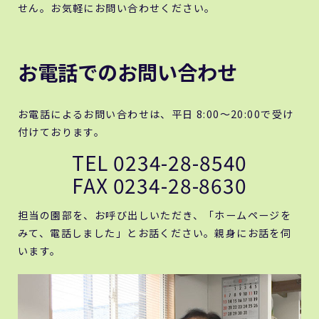
せん。お気軽にお問い合わせください。
お電話でのお問い合わせ
お電話によるお問い合わせは、平日 8:00～20:00で受け
付けております。
TEL 0234-28-8540
FAX 0234-28-8630
担当の園部を、お呼び出しいただき、「ホームページを
みて、電話しました」とお話ください。親身にお話を伺
います。