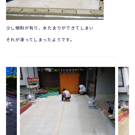
少し傾斜が有り、水たまりができてしまい
それが凍ってしまったようです。