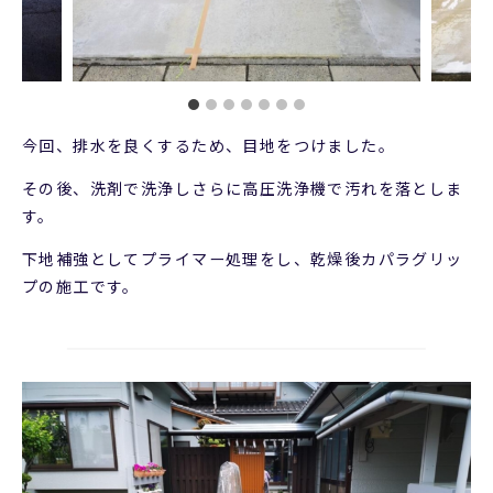
今回、排水を良くするため、目地をつけました。
その後、洗剤で洗浄しさらに高圧洗浄機で汚れを落としま
す。
下地補強としてプライマー処理をし、乾燥後カパラグリッ
プの施工です。