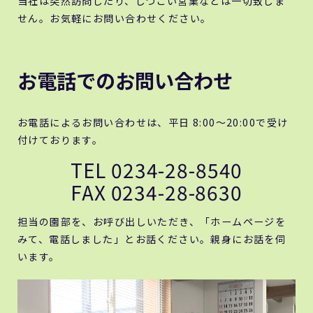
当社は突然訪問したり、しつこい営業などは一切致しま
せん。お気軽にお問い合わせください。
お電話でのお問い合わせ
お電話によるお問い合わせは、平日 8:00～20:00で受け
付けております。
TEL 0234-28-8540
FAX 0234-28-8630
担当の園部を、お呼び出しいただき、「ホームページを
みて、電話しました」とお話ください。親身にお話を伺
います。