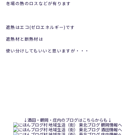
冬場の熱のロスなどが有ります
遮熱はエコ(ゼロエネルギー)です
遮熱材と断熱材は
使い分けしてもいいと思いますが・・・
↓酒田・鶴岡・庄内のブログはこちらからも↓