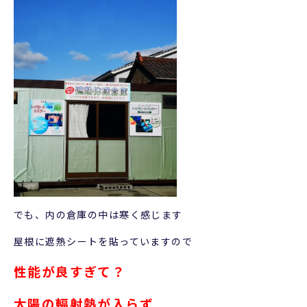
でも、内の倉庫の中は寒く感じます
屋根に遮熱シートを貼っていますので
性能が良すぎて？
太陽の輻射熱が入らず