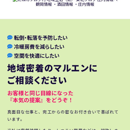
鶴岡情報
・
酒田情報
・
庄内情報
転倒・転落を予防したい
冷暖房費を減らしたい
空間を快適にしたい
地域密着のマルエンに
ご相談ください
お客様と同じ目線になった
『本気の提案』をどうぞ！
真面目な仕事と、完工からの密なお付き合いで喜ばれて
います。