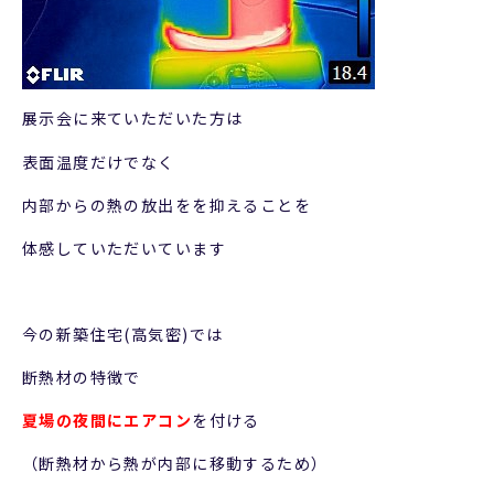
展示会に来ていただいた方は
表面温度だけでなく
内部からの熱の放出をを抑えることを
体感していただいています
今の新築住宅(高気密)では
断熱材の特徴で
夏場の夜間にエアコン
を付ける
（断熱材から熱が内部に移動するため）