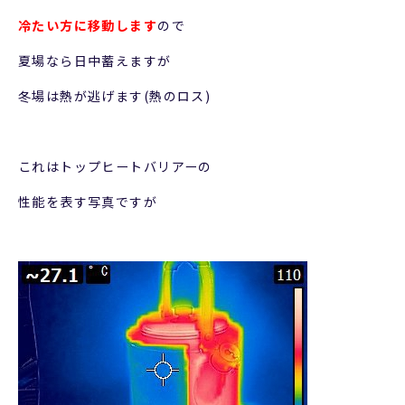
冷たい方に移動します
ので
夏場なら日中蓄えますが
冬場は熱が逃げます(熱のロス)
これはトップヒートバリアーの
性能を表す写真ですが