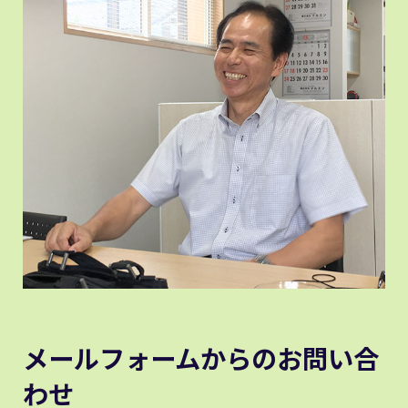
メールフォームからのお問い合
わせ