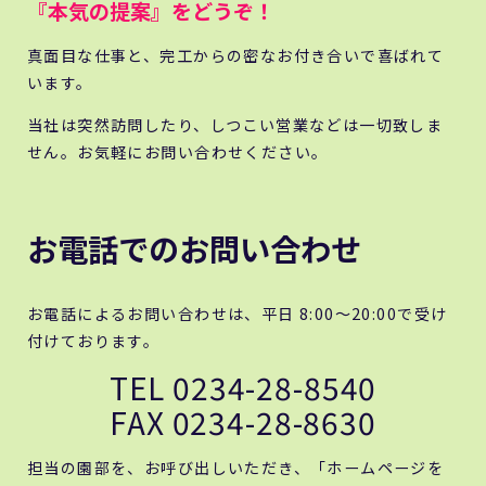
『本気の提案』をどうぞ！
真面目な仕事と、完工からの密なお付き合いで喜ばれて
います。
当社は突然訪問したり、しつこい営業などは一切致しま
せん。お気軽にお問い合わせください。
お電話でのお問い合わせ
お電話によるお問い合わせは、平日 8:00～20:00で受け
付けております。
TEL 0234-28-8540
FAX 0234-28-8630
担当の園部を、お呼び出しいただき、「ホームページを