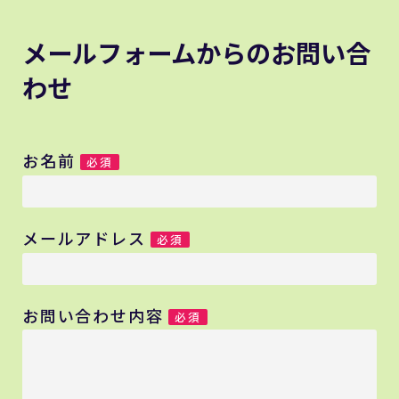
メールフォームからのお問い合
わせ
お名前
必須
メールアドレス
必須
お問い合わせ内容
必須