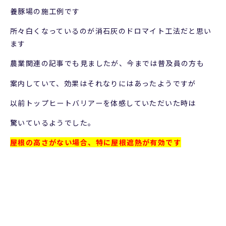
養豚場の施工例です
所々白くなっているのが消石灰のドロマイト工法だと思い
ます
農業関連の記事でも見ましたが、今までは普及員の方も
案内していて、効果はそれなりにはあったようですが
以前トップヒートバリアーを体感していただいた時は
驚いているようでした。
屋根の高さがない場合、特に屋根遮熱が有効です