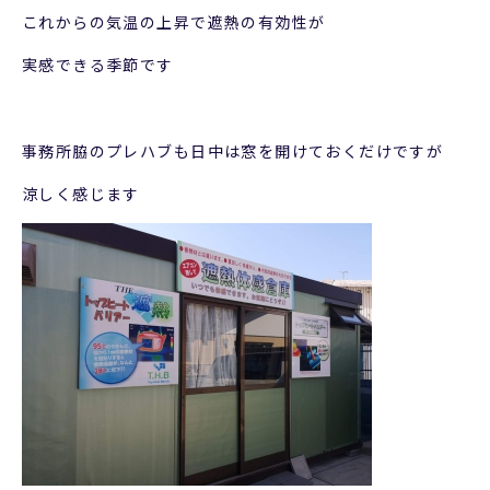
これからの気温の上昇で遮熱の有効性が
実感できる季節です
事務所脇のプレハブも日中は窓を開けておくだけですが
涼しく感じます