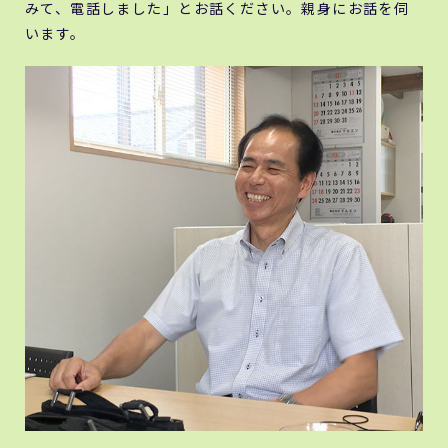
みて、電話しました」とお話ください。親身にお話を伺
います。