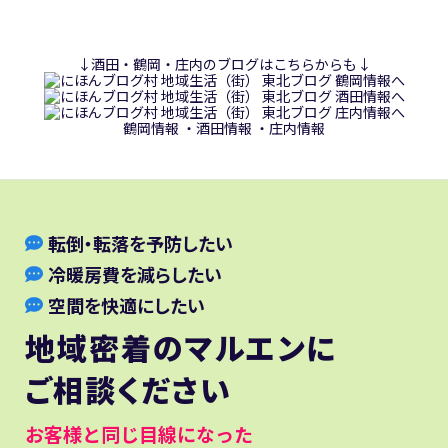
↓酒田・鶴岡・庄内のブログはこちらからも↓
鶴岡情報
・
酒田情報
・
庄内情報
転倒・転落を予防したい
冷暖房費を減らしたい
空間を快適にしたい
地域密着のマルエンに
ご相談ください
お客様と同じ目線になった