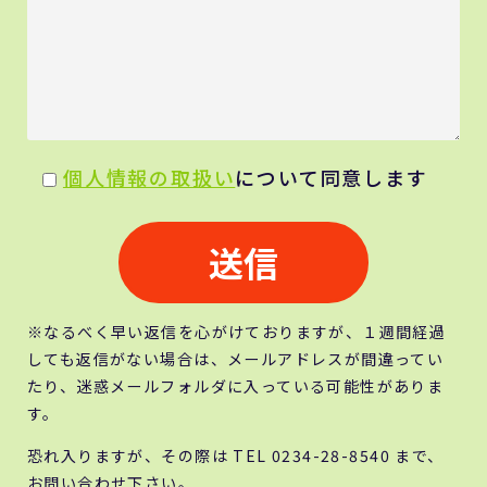
個人情報の取扱い
について同意します
※なるべく早い返信を心がけておりますが、１週間経過
しても返信がない場合は、メールアドレスが間違ってい
たり、迷惑メールフォルダに入っている可能性がありま
す。
恐れ入りますが、その際は TEL 0234-28-8540 まで、
お問い合わせ下さい。