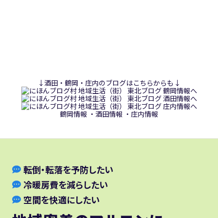
↓酒田・鶴岡・庄内のブログはこちらからも↓
鶴岡情報
・
酒田情報
・
庄内情報
転倒・転落を予防したい
冷暖房費を減らしたい
空間を快適にしたい