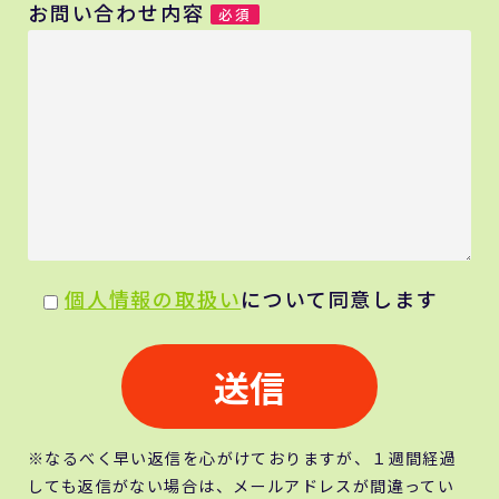
お問い合わせ内容
必須
個人情報の取扱い
について同意します
※なるべく早い返信を心がけておりますが、１週間経過
しても返信がない場合は、メールアドレスが間違ってい