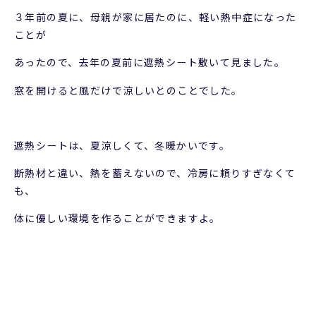
３年前の夏に、母親が家に居たのに、軽い熱中症になった
ことが
あったので、去年の夏前に遮熱シート敷いて見ました。
窓を開けると風だけで涼しいとのことでした。
遮熱シートは、夏涼しくて、冬暖かいです。
断熱材と違い、熱を蓄えないので、冷房に頼りすぎなくて
も、
体に優しい環境を作ることができますよ。