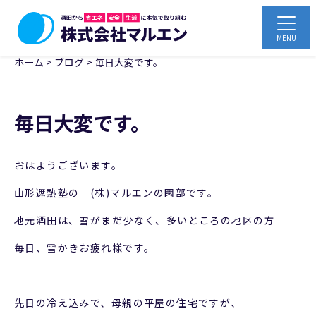
ホーム
>
ブログ
>
毎日大変です。
毎日大変です。
おはようございます。
山形遮熱塾の (株)マルエンの園部です。
地元酒田は、雪がまだ少なく、多いところの地区の方
毎日、雪かきお疲れ様です。
先日の冷え込みで、母親の平屋の住宅ですが、