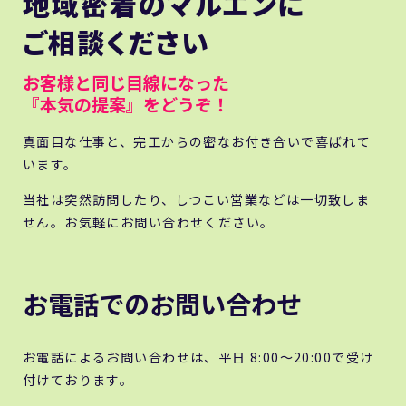
地域密着のマルエンに
ご相談ください
お客様と同じ目線になった
『本気の提案』をどうぞ！
真面目な仕事と、完工からの密なお付き合いで喜ばれて
います。
当社は突然訪問したり、しつこい営業などは一切致しま
せん。お気軽にお問い合わせください。
お電話でのお問い合わせ
お電話によるお問い合わせは、平日 8:00～20:00で受け
付けております。