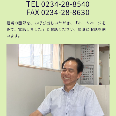
TEL 0234-28-8540
FAX 0234-28-8630
担当の園部を、お呼び出しいただき、「ホームページを
みて、電話しました」とお話ください。親身にお話を伺
います。