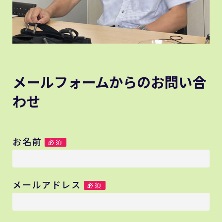
メールフォームからのお問い合
わせ
お名前
必須
メールアドレス
必須