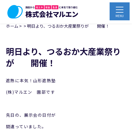
ホーム
>
>
明日より、つるおか大産業祭りが 開催！
明日より、つるおか大産業祭り
が 開催！
遮熱に本気！山形遮熱塾
(株)マルエン 園部です
先日の、展示会の日付が
間違っていました。