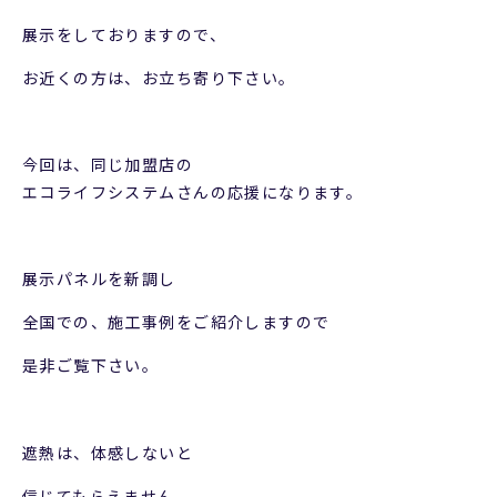
展示をしておりますので、
お近くの方は、お立ち寄り下さい。
今回は、同じ加盟店の
エコライフシステムさんの応援になります。
展示パネルを新調し
全国での、施工事例をご紹介しますので
是非ご覧下さい。
遮熱は、体感しないと
信じてもらえません。