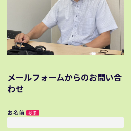
メールフォームからのお問い合
わせ
お名前
必須