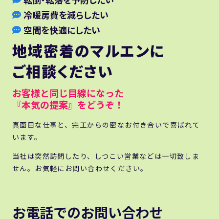
冷暖房費を減らしたい
空間を快適にしたい
地域密着のマルエンに
ご相談ください
お客様と同じ目線になった
『本気の提案』をどうぞ！
真面目な仕事と、完工からの密なお付き合いで喜ばれて
います。
当社は突然訪問したり、しつこい営業などは一切致しま
せん。お気軽にお問い合わせください。
お電話でのお問い合わせ