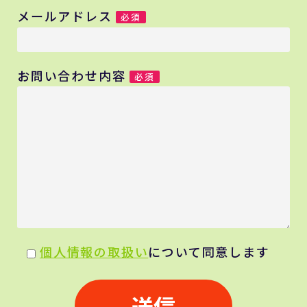
メールアドレス
必須
お問い合わせ内容
必須
個人情報の取扱い
について同意します