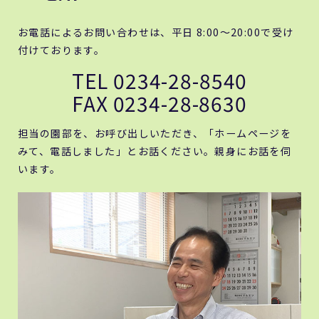
お電話によるお問い合わせは、平日 8:00～20:00で受け
付けております。
TEL 0234-28-8540
FAX 0234-28-8630
担当の園部を、お呼び出しいただき、「ホームページを
みて、電話しました」とお話ください。親身にお話を伺
います。