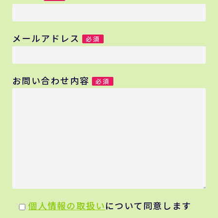
メールアドレス
必須
お問い合わせ内容
必須
個人情報の取扱い
について同意します