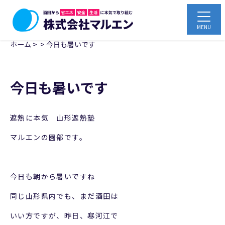
ホーム
>
>
今日も暑いです
今日も暑いです
遮熱に本気 山形遮熱塾
マルエンの園部です。
今日も朝から暑いですね
同じ山形県内でも、まだ酒田は
いい方ですが、昨日、寒河江で