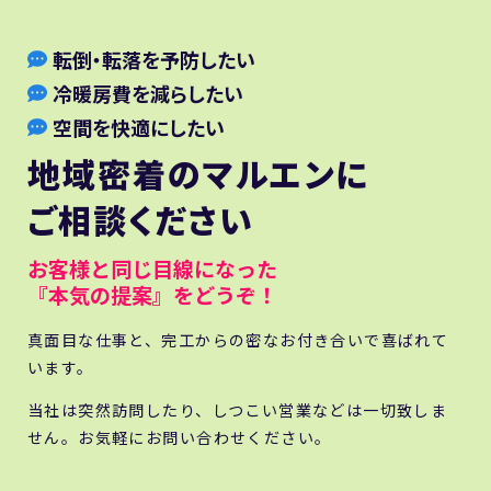
転倒・転落を予防したい
冷暖房費を減らしたい
空間を快適にしたい
地域密着のマルエンに
ご相談ください
お客様と同じ目線になった
『本気の提案』をどうぞ！
真面目な仕事と、完工からの密なお付き合いで喜ばれて
います。
当社は突然訪問したり、しつこい営業などは一切致しま
せん。お気軽にお問い合わせください。