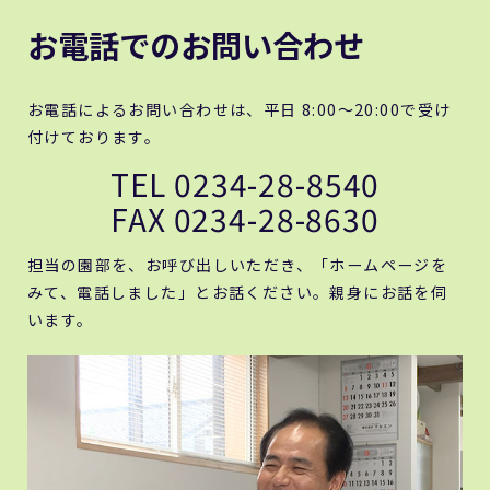
お電話でのお問い合わせ
お電話によるお問い合わせは、平日 8:00～20:00で受け
付けております。
TEL 0234-28-8540
FAX 0234-28-8630
担当の園部を、お呼び出しいただき、「ホームページを
みて、電話しました」とお話ください。親身にお話を伺
います。