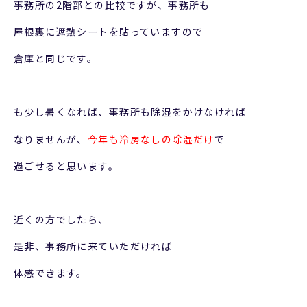
事務所の2階部との比較ですが、事務所も
屋根裏に遮熱シートを貼っていますので
倉庫と同じです。
も少し暑くなれば、事務所も除湿をかけなければ
なりませんが、
今年も冷房なしの除湿だけ
で
過ごせると思います。
近くの方でしたら、
是非、事務所に来ていただければ
体感できます。