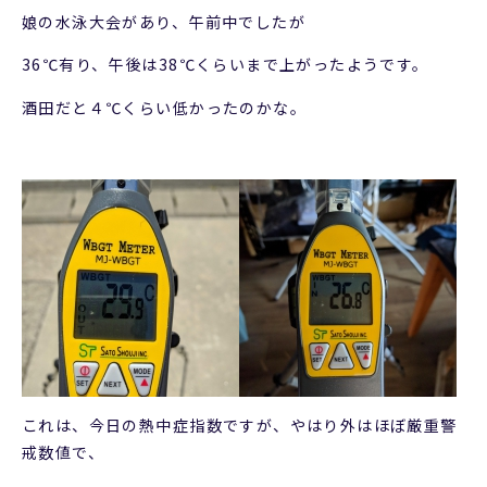
娘の水泳大会があり、午前中でしたが
36℃有り、午後は38℃くらいまで上がったようです。
酒田だと４℃くらい低かったのかな。
これは、今日の熱中症指数ですが、やはり外はほぼ厳重警
戒数値で、