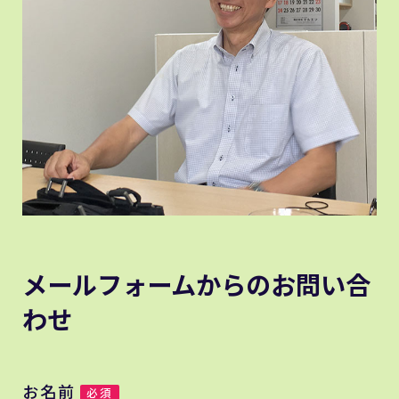
メールフォームからのお問い合
わせ
お名前
必須