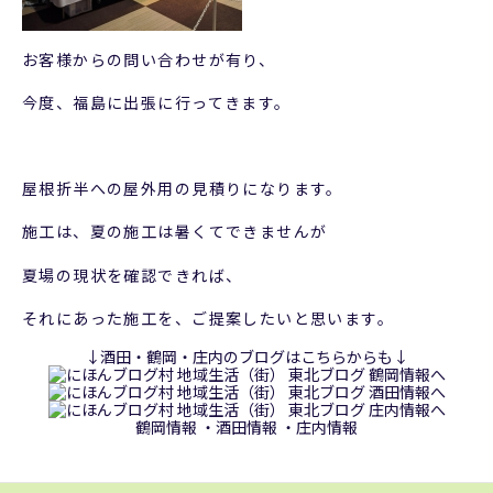
お客様からの問い合わせが有り、
今度、福島に出張に行ってきます。
屋根折半への屋外用の見積りになります。
施工は、夏の施工は暑くてできませんが
夏場の現状を確認できれば、
それにあった施工を、ご提案したいと思います。
↓酒田・鶴岡・庄内のブログはこちらからも↓
鶴岡情報
・
酒田情報
・
庄内情報