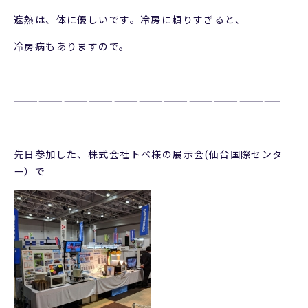
遮熱は、体に優しいです。冷房に頼りすぎると、
冷房病もありますので。
————————————————————————————————
先日参加した、株式会社トベ様の展示会(仙台国際センタ
ー）で